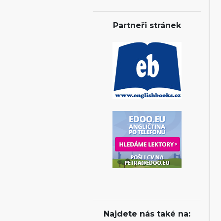
Partneři stránek
Najdete nás také na: