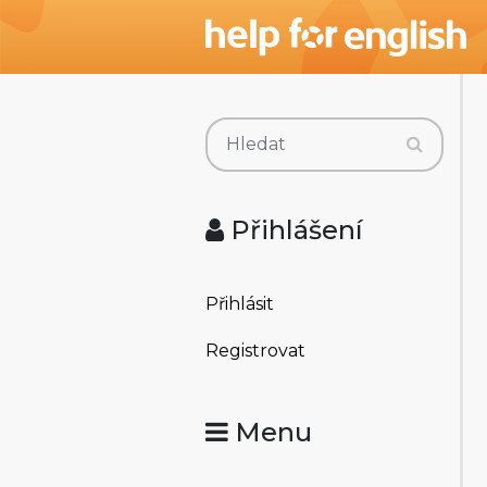
Přihlášení
Přihlásit
Registrovat
Menu