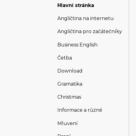
Hlavní stránka
Angličtina na internetu
Angličtina pro začátečníky
Business English
Četba
Download
Gramatika
Christmas
Informace a různé
Mluvení