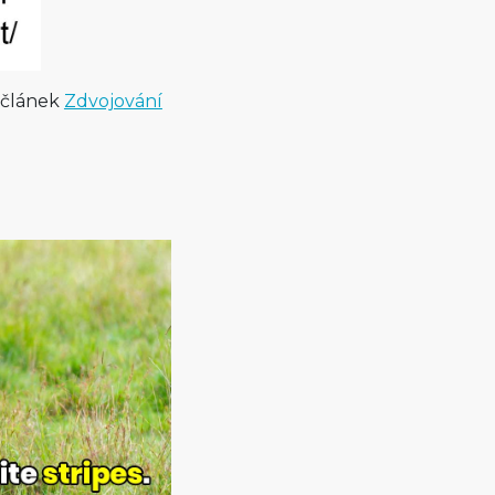
 článek
Zdvojování