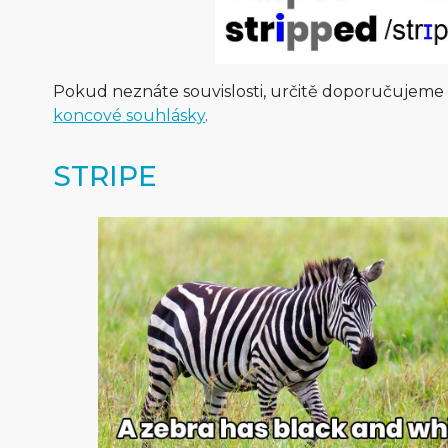
Pokud neznáte souvislosti, určitě doporučujeme
koncové souhlásky
.
STRIPE