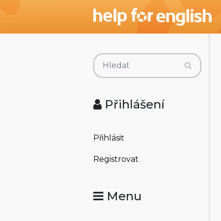
Přihlášení
Přihlásit
Registrovat
Menu