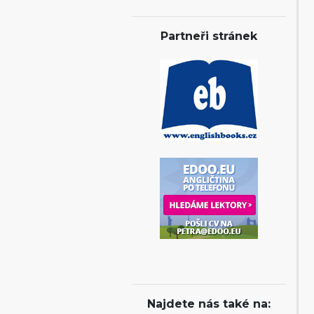
Partneři stránek
Najdete nás také na: