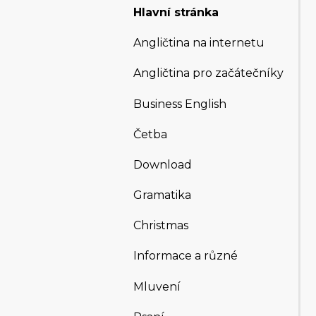
Hlavní stránka
Angličtina na internetu
Angličtina pro začátečníky
Business English
Četba
Download
Gramatika
Christmas
Informace a různé
Mluvení