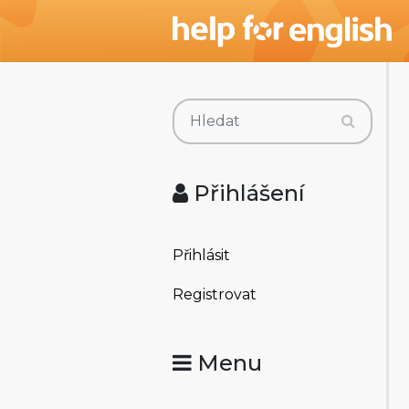
Přihlášení
Přihlásit
Registrovat
Menu