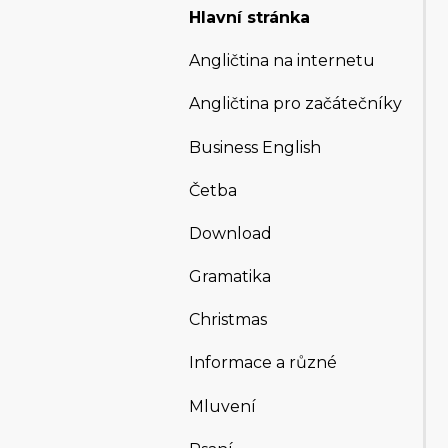
Hlavní stránka
Angličtina na internetu
Angličtina pro začátečníky
Business English
Četba
Download
Gramatika
Christmas
Informace a různé
Mluvení