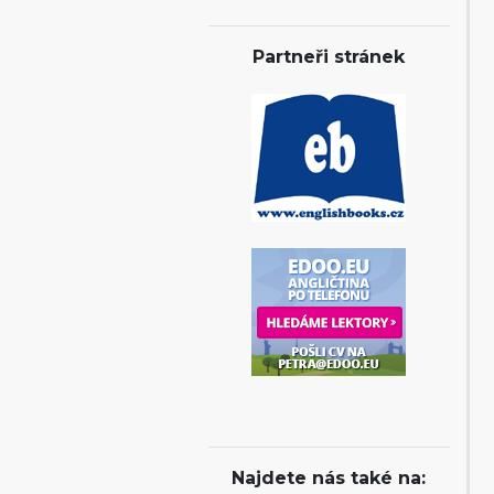
Partneři stránek
Najdete nás také na: