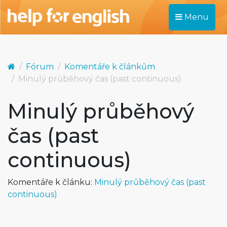
Menu
Fórum
Komentáře k článkům
Minulý průběhový čas (past continuous)
Minulý průběhový
čas (past
continuous)
Komentáře k článku:
Minulý průběhový čas (past
continuous)