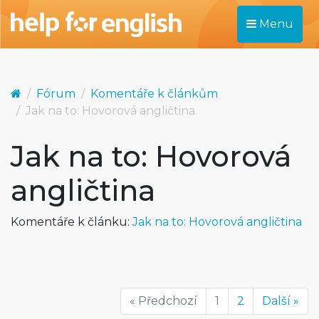
Menu
Fórum
Komentáře k článkům
Jak na to: Hovorová angličtina
Jak na to: Hovorová
angličtina
Komentáře k článku:
Jak na to: Hovorová angličtina
« Předchozí
1
2
Další »