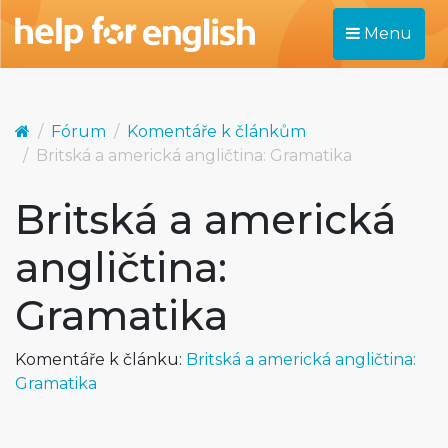
Menu
Fórum
Komentáře k článkům
Britská a americká angličtina: Gramatika
Britská a americká
angličtina:
Gramatika
Komentáře k článku:
Britská a americká angličtina:
Gramatika