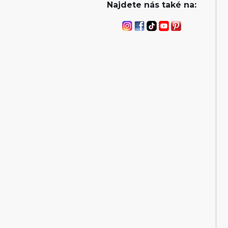
Najdete nás také na: