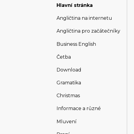
Hlavní stránka
Angličtina na internetu
Angličtina pro začátečníky
Business English
Četba
Download
Gramatika
Christmas
Informace a různé
Mluvení