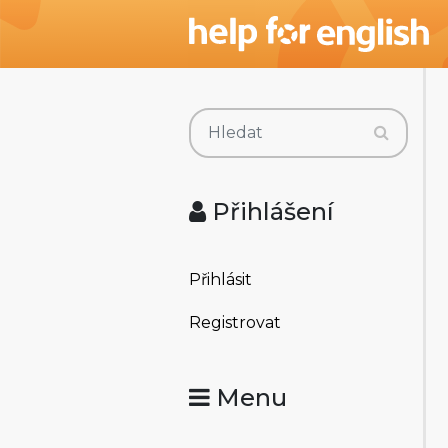
Přihlášení
Přihlásit
Registrovat
Menu