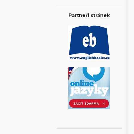
Partneři stránek