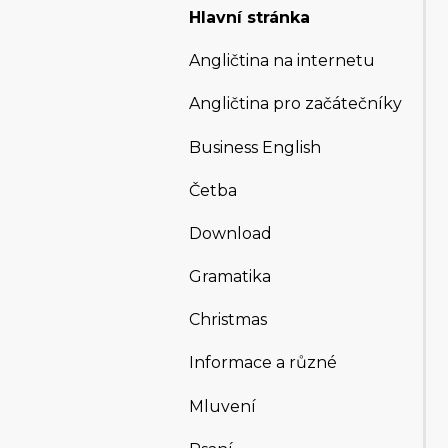
Hlavní stránka
Angličtina na internetu
Angličtina pro začátečníky
Business English
Četba
Download
Gramatika
Christmas
Informace a různé
Mluvení