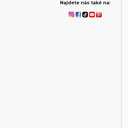
Najdete nás také na: