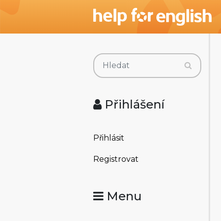
Přihlášení
Přihlásit
Registrovat
Menu