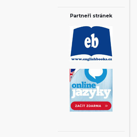
Partneři stránek