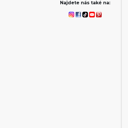
Najdete nás také na: