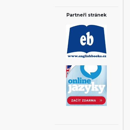
Partneři stránek