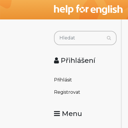
Přihlášení
Přihlásit
Registrovat
Menu