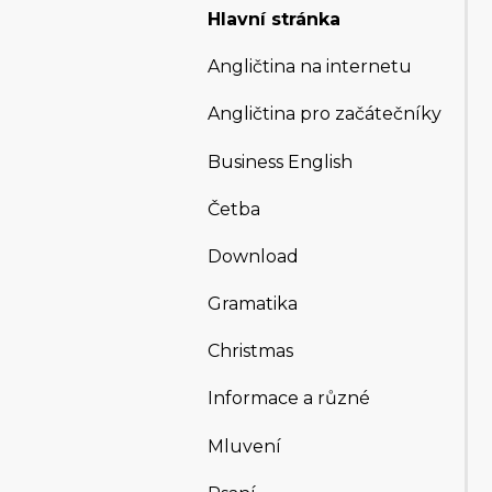
Hlavní stránka
Angličtina na internetu
Angličtina pro začátečníky
Business English
Četba
Download
Gramatika
Christmas
Informace a různé
Mluvení