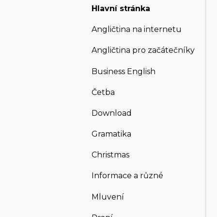
Hlavní stránka
Angličtina na internetu
Angličtina pro začátečníky
Business English
Četba
Download
Gramatika
Christmas
Informace a různé
Mluvení