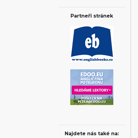
Partneři stránek
Najdete nás také na: