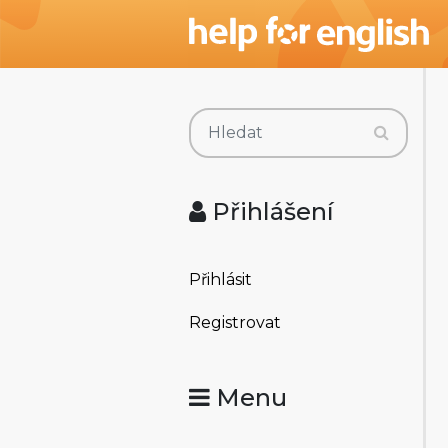
Přihlášení
Přihlásit
Registrovat
Menu