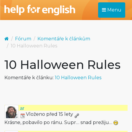
Menu
Fórum
Komentáře k článkům
10 Halloween Rules
10 Halloween Rules
Komentáře k článku:
10 Halloween Rules
ar
Vloženo před 15 lety
Krásne, pobavilo po ránu. Supr… snad prežiju…