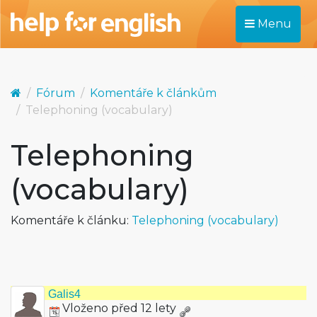
Menu
Fórum
Komentáře k článkům
Telephoning (vocabulary)
Telephoning
(vocabulary)
Komentáře k článku:
Telephoning (vocabulary)
Galis4
Vloženo před 12 lety