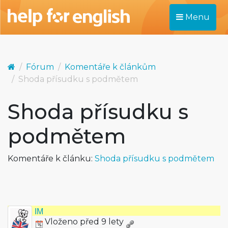
Menu
Fórum
Komentáře k článkům
Shoda přísudku s podmětem
Shoda přísudku s
podmětem
Komentáře k článku:
Shoda přísudku s podmětem
IM
Vloženo před 9 lety