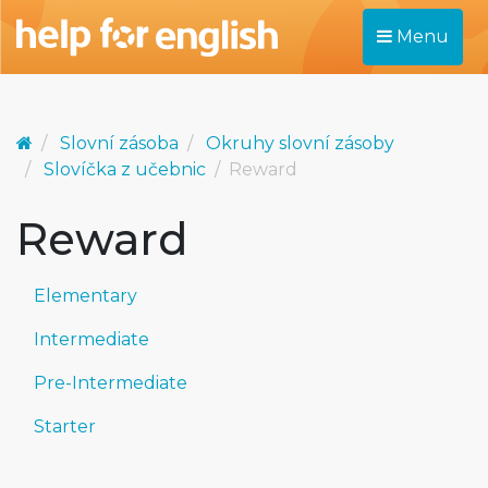
Menu
Slovní zásoba
Okruhy slovní zásoby
Slovíčka z učebnic
Reward
Reward
Elementary
Intermediate
Pre-Intermediate
Starter