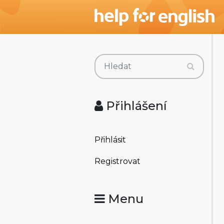
Přihlášení
Přihlásit
Registrovat
Menu