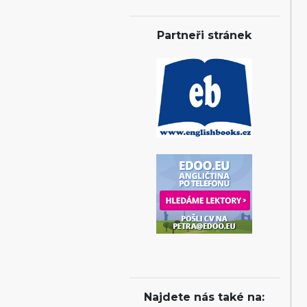
Partneři stránek
Najdete nás také na: