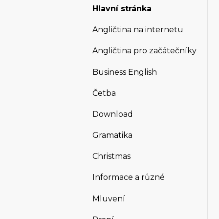
Hlavní stránka
Angličtina na internetu
Angličtina pro začátečníky
Business English
Četba
Download
Gramatika
Christmas
Informace a různé
Mluvení