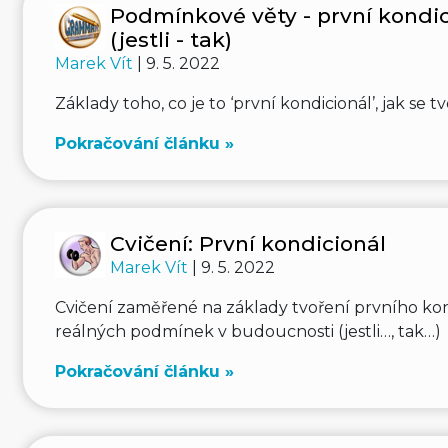
Podmínkové věty - první kondic
(jestli - tak)
Marek Vít
| 9. 5. 2022
Základy toho, co je to ‘první kondicionál’, jak se tv
Pokračování článku »
Cvičení: První kondicionál
Marek Vít
| 9. 5. 2022
Cvičení zaměřené na základy tvoření prvního kon
reálných podmínek v budoucnosti (jestli…, tak…)
Pokračování článku »