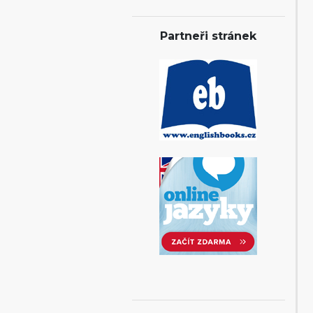
Partneři stránek