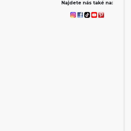
Najdete nás také na: