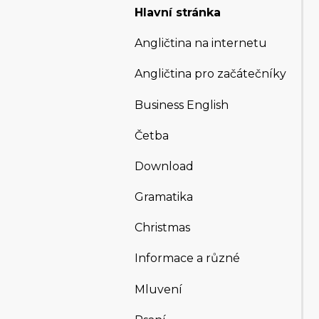
Hlavní stránka
Angličtina na internetu
Angličtina pro začátečníky
Business English
Četba
Download
Gramatika
Christmas
Informace a různé
Mluvení