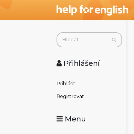
Přihlášení
Přihlásit
Registrovat
Menu