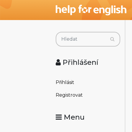
Přihlášení
Přihlásit
Registrovat
Menu