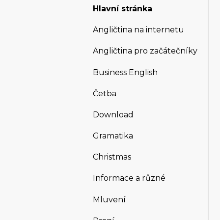
Hlavní stránka
Angličtina na internetu
Angličtina pro začátečníky
Business English
Četba
Download
Gramatika
Christmas
Informace a různé
Mluvení