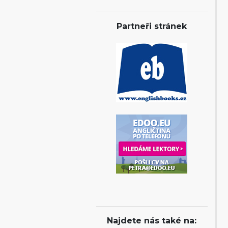
Partneři stránek
Najdete nás také na: