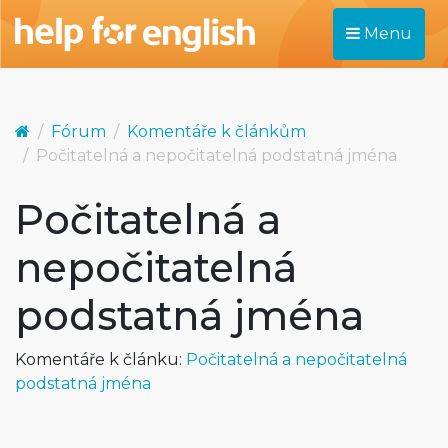
Menu
Fórum
Komentáře k článkům
Počitatelná a nepočitatelná podstatná jména
Počitatelná a
nepočitatelná
podstatná jména
Komentáře k článku:
Počitatelná a nepočitatelná
podstatná jména