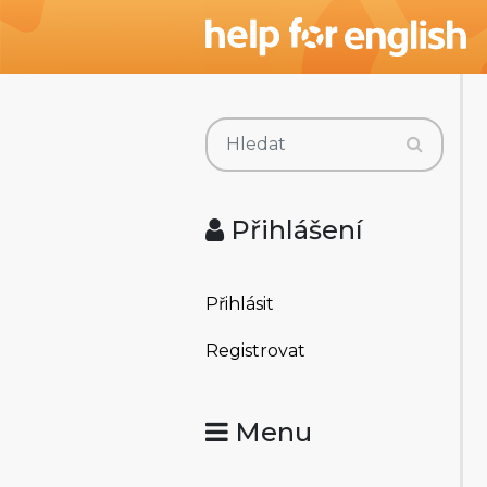
Přihlášení
Přihlásit
Registrovat
Menu