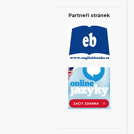
Partneři stránek