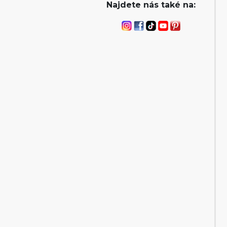
Najdete nás také na: