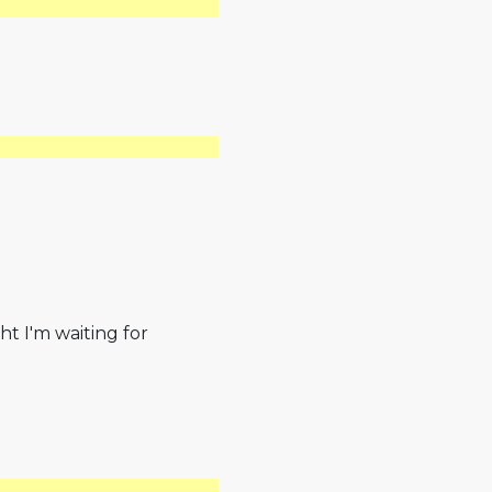
ht I'm waiting for