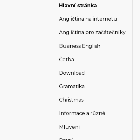
Hlavní stránka
Angličtina na internetu
Angličtina pro začátečníky
Business English
Četba
Download
Gramatika
Christmas
Informace a různé
Mluvení