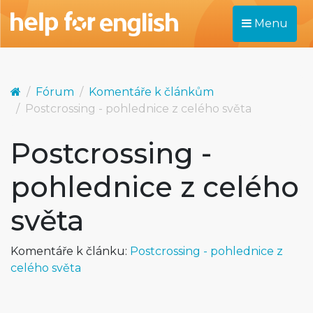
Menu
Fórum
Komentáře k článkům
Postcrossing - pohlednice z celého světa
Postcrossing -
pohlednice z celého
světa
Komentáře k článku:
Postcrossing - pohlednice z
celého světa