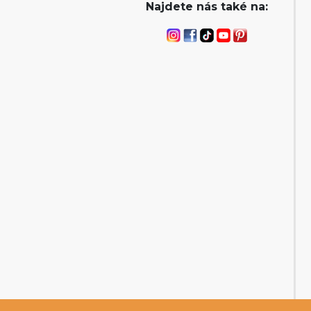
Najdete nás také na: