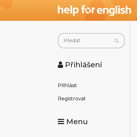
Přihlášení
Přihlásit
Registrovat
Menu