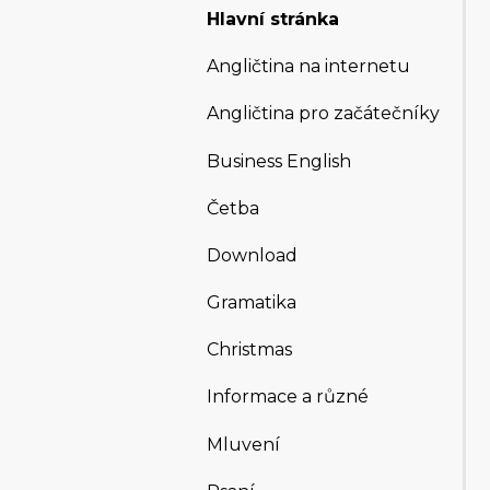
Hlavní stránka
Angličtina na internetu
Angličtina pro začátečníky
Business English
Četba
Download
Gramatika
Christmas
Informace a různé
Mluvení