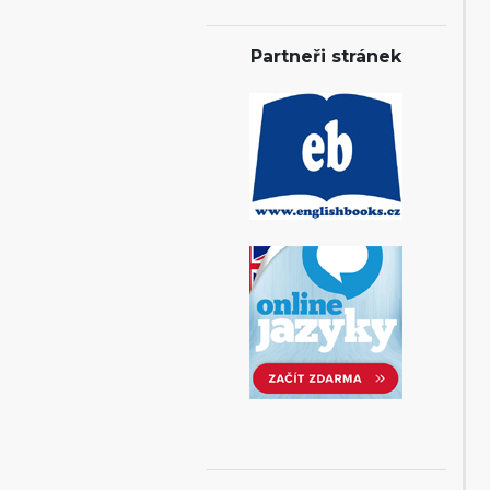
Partneři stránek