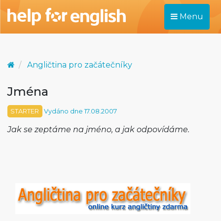
Menu
Angličtina pro začátečníky
Jména
STARTER
Vydáno dne 17.08.2007
Jak se zeptáme na jméno, a jak odpovídáme.