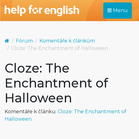
Menu
Fórum
Komentáře k článkům
Cloze: The Enchantment of Halloween
Cloze: The
Enchantment of
Halloween
Komentáře k článku:
Cloze: The Enchantment of
Halloween