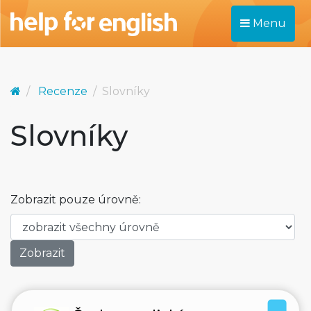
Menu
Recenze
Slovníky
Slovníky
Zobrazit pouze úrovně: