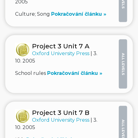
2005
Culture; Song
Pokračování článku »
Project 3 Unit 7 A
Oxford University Press
| 3.
ALL LEVELS
10. 2005
School rules
Pokračování článku »
Project 3 Unit 7 B
Oxford University Press
| 3.
ALL LEVELS
10. 2005