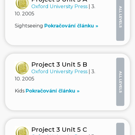
Oxford University Press
| 3.
ALL LEVELS
10. 2005
Sightseeing
Pokračování článku »
Project 3 Unit 5 B
Oxford University Press
| 3.
ALL LEVELS
10. 2005
Kids
Pokračování článku »
Project 3 Unit 5 C