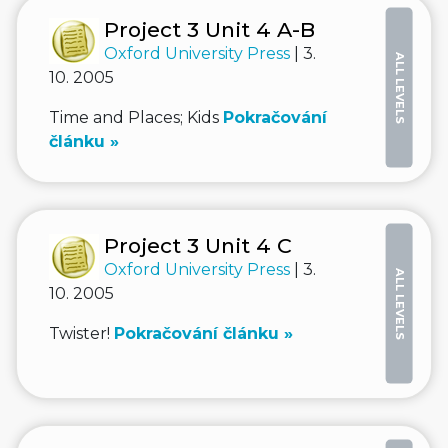
Project 3 Unit 4 A-B
Oxford University Press
| 3.
ALL LEVELS
10. 2005
Time and Places; Kids
Pokračování
článku »
Project 3 Unit 4 C
Oxford University Press
| 3.
ALL LEVELS
10. 2005
Twister!
Pokračování článku »