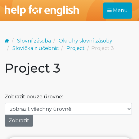
Menu
Slovní zásoba
Okruhy slovní zásoby
Slovíčka z učebnic
Project
Project 3
Project 3
Zobrazit pouze úrovně: