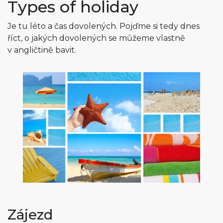
Types of holiday
Je tu léto a čas dovolených. Pojďme si tedy dnes
říct, o jakých dovolených se můžeme vlastně
v angličtině bavit.
Zájezd