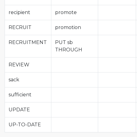
recipient
promote
RECRUIT
promotion
RECRUITMENT
PUT sb
THROUGH
REVIEW
sack
sufficient
UPDATE
UP-TO-DATE